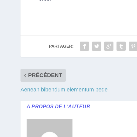
PARTAGER:
PRÉCÉDENT
Aenean bibendum elementum pede
A PROPOS DE L'AUTEUR