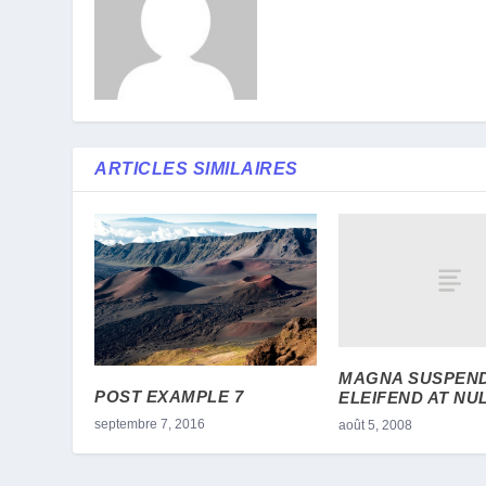
ARTICLES SIMILAIRES
MAGNA SUSPEND
POST EXAMPLE 7
ELEIFEND AT NU
septembre 7, 2016
août 5, 2008