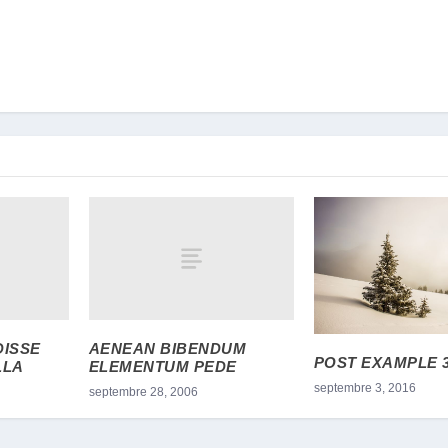
ISSE
AENEAN BIBENDUM
POST EXAMPLE 
LLA
ELEMENTUM PEDE
septembre 3, 2016
septembre 28, 2006